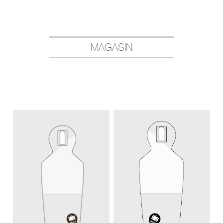
MAGASIN