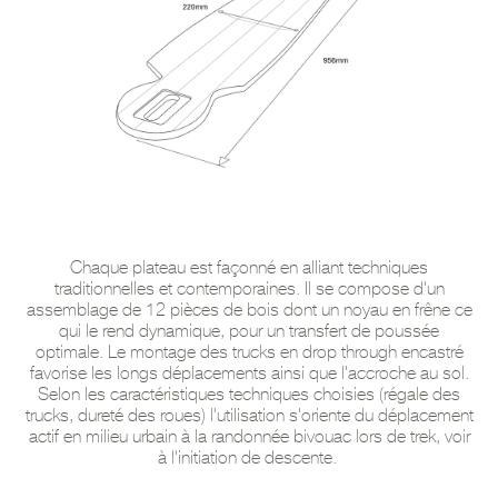
Chaque plateau est façonné en alliant techniques
traditionnelles et contemporaines. Il se compose d'un
assemblage de 12 pièces de bois dont un noyau en frêne ce
qui le rend dynamique, pour un transfert de poussée
optimale. Le montage des trucks en drop through encastré
favorise les longs déplacements ainsi que l'accroche au sol.
Selon les caractéristiques techniques choisies (régale des
trucks, dureté des roues) l'utilisation s'oriente du déplacement
actif en milieu urbain à la randonnée bivouac lors de trek, voir
à l'initiation de descente.