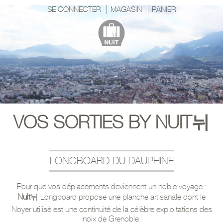
SE CONNECTER
MAGASIN
PANIER
VOS SORTIES BY NUIT뉘
LONGBOARD DU DAUPHINE
Pour que vos déplacements deviennent un noble voyage :
Nuit
뉘 Longboard propose une planche artisanale dont le
Noyer utilisé est une continuité de la célèbre exploitations des
noix de Grenoble.